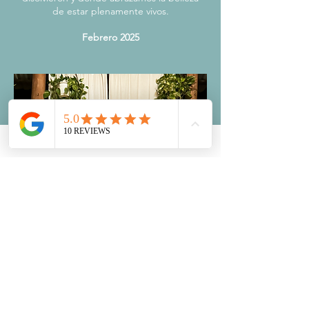
de estar plenamente vivos.
Febrero 2025