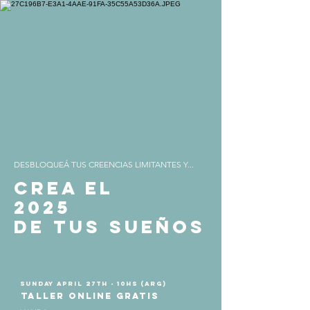
DESBLOQUEÁ TUS CREENCIAS LIMITANTES Y...
CREA EL
2025
DE TUS SUEÑOS
SUNDAY APRIL 27th - 10HS (Arg)
TALLER ONLINE GRATIS