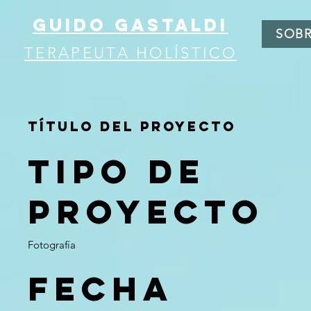
GUIDO GASTALDI
SOBR
TERAPEUTA HOLÍSTICO
Título del proyecto
Tipo de
proyecto
Fotografía
Fecha