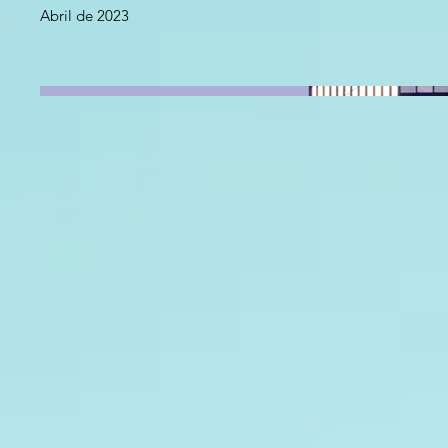
Abril de 2023