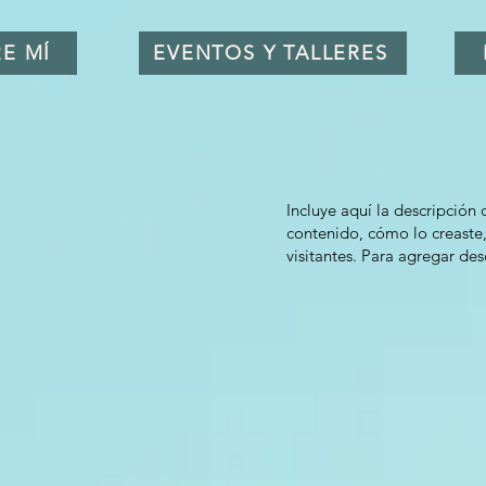
E MÍ
EVENTOS Y TALLERES
Incluye aquí la descripción
contenido, cómo lo creaste,
visitantes. Para agregar des