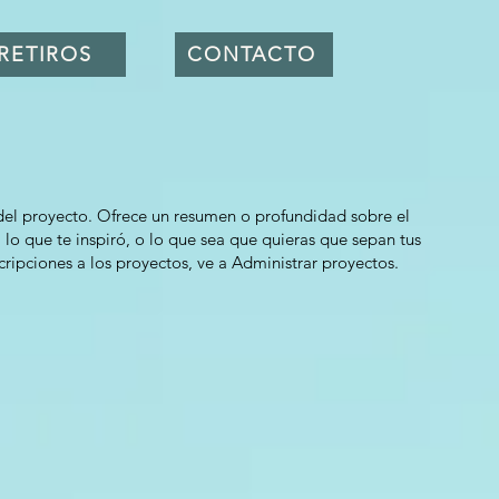
RETIROS
CONTACTO
 del proyecto. Ofrece un resumen o profundidad sobre el
 lo que te inspiró, o lo que sea que quieras que sepan tus
cripciones a los proyectos, ve a Administrar proyectos.