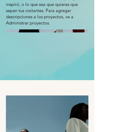
inspiró, o lo que sea que quieras que
sepan tus visitantes. Para agregar
descripciones a los proyectos, ve a
Administrar proyectos.