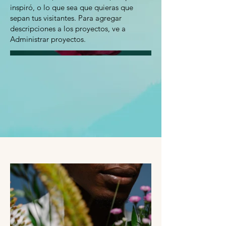
inspiró, o lo que sea que quieras que
sepan tus visitantes. Para agregar
descripciones a los proyectos, ve a
Administrar proyectos.