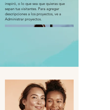
inspiró, o lo que sea que quieras que
sepan tus visitantes. Para agregar
descripciones a los proyectos, ve a
Administrar proyectos.